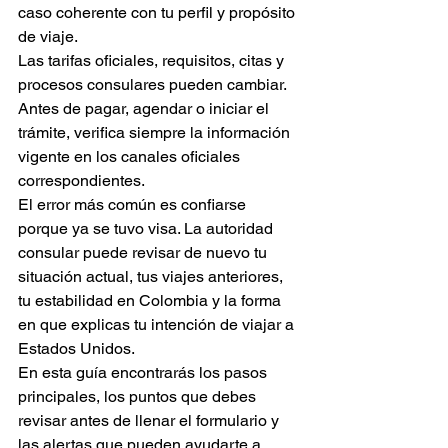
caso coherente con tu perfil y propósito 
de viaje.
Las tarifas oficiales, requisitos, citas y 
procesos consulares pueden cambiar. 
Antes de pagar, agendar o iniciar el 
trámite, verifica siempre la información 
vigente en los canales oficiales 
correspondientes.
El error más común es confiarse 
porque ya se tuvo visa. La autoridad 
consular puede revisar de nuevo tu 
situación actual, tus viajes anteriores, 
tu estabilidad en Colombia y la forma 
en que explicas tu intención de viajar a 
Estados Unidos.
En esta guía encontrarás los pasos 
principales, los puntos que debes 
revisar antes de llenar el formulario y 
las alertas que pueden ayudarte a 