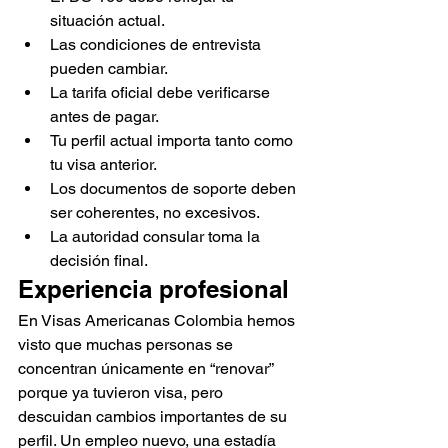
situación actual.
Las condiciones de entrevista 
pueden cambiar.
La tarifa oficial debe verificarse 
antes de pagar.
Tu perfil actual importa tanto como 
tu visa anterior.
Los documentos de soporte deben 
ser coherentes, no excesivos.
La autoridad consular toma la 
decisión final.
Experiencia profesional
En Visas Americanas Colombia hemos 
visto que muchas personas se 
concentran únicamente en “renovar” 
porque ya tuvieron visa, pero 
descuidan cambios importantes de su 
perfil. Un empleo nuevo, una estadía 