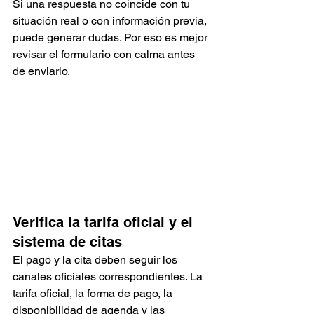
Si una respuesta no coincide con tu 
situación real o con información previa, 
puede generar dudas. Por eso es mejor 
revisar el formulario con calma antes 
de enviarlo.
Verifica la tarifa oficial y el 
sistema de citas
El pago y la cita deben seguir los 
canales oficiales correspondientes. La 
tarifa oficial, la forma de pago, la 
disponibilidad de agenda y las 