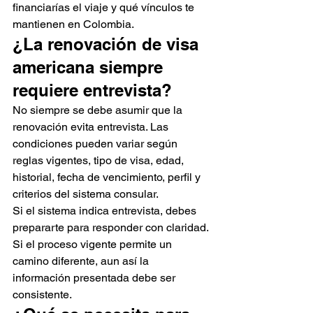
financiarías el viaje y qué vínculos te 
mantienen en Colombia.
¿La renovación de visa 
americana siempre 
requiere entrevista?
No siempre se debe asumir que la 
renovación evita entrevista. Las 
condiciones pueden variar según 
reglas vigentes, tipo de visa, edad, 
historial, fecha de vencimiento, perfil y 
criterios del sistema consular.
Si el sistema indica entrevista, debes 
prepararte para responder con claridad. 
Si el proceso vigente permite un 
camino diferente, aun así la 
información presentada debe ser 
consistente.