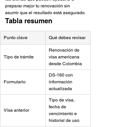
preparar mejor tu renovación sin 
asumir que el resultado está asegurado.
Tabla resumen
Punto clave
Qué debes revisar
Renovación de 
Tipo de trámite
visa americana 
desde Colombia
DS-160 con 
Formulario
información 
actualizada
Tipo de visa, 
fecha de 
Visa anterior
vencimiento e 
historial de uso