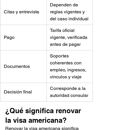
Dependen de 
Citas y entrevista
reglas vigentes y 
del caso individual
Tarifa oficial 
Pago
vigente, verificada 
antes de pagar
Soportes 
coherentes con 
Documentos
empleo, ingresos, 
vínculos y viaje
Corresponde a la 
Decisión final
autoridad consular
¿Qué significa renovar 
la visa americana?
Renovar la visa americana significa 