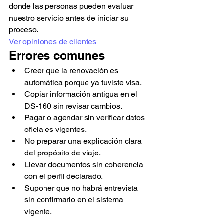
donde las personas pueden evaluar 
nuestro servicio antes de iniciar su 
proceso.
Ver opiniones de clientes
Errores comunes
Creer que la renovación es 
automática porque ya tuviste visa.
Copiar información antigua en el 
DS-160 sin revisar cambios.
Pagar o agendar sin verificar datos 
oficiales vigentes.
No preparar una explicación clara 
del propósito de viaje.
Llevar documentos sin coherencia 
con el perfil declarado.
Suponer que no habrá entrevista 
sin confirmarlo en el sistema 
vigente.