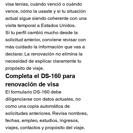
visa tenías, cuándo venció o cuándo 
vence, cómo la usaste y si tu situación 
actual sigue siendo coherente con una 
visita temporal a Estados Unidos.
Si tu perfil cambió mucho desde la 
solicitud anterior, conviene revisar con 
más cuidado la información que vas a 
declarar. La renovación no elimina la 
necesidad de explicar claramente tu 
propósito de viaje.
Completa el DS-160 para 
renovación de visa
El formulario DS-160 debe 
diligenciarse con datos actuales, no 
como una copia automática de 
solicitudes anteriores. Revisa nombres, 
fechas, empleo, estudios, ingresos, 
viajes, contactos y propósito del viaje.