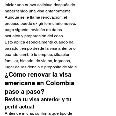
iniciar una nueva solicitud después de 
haber tenido una visa anteriormente. 
Aunque se le llame renovación, el 
proceso puede exigir formulario nuevo, 
pago vigente, revisión de datos 
actuales y preparación del caso.
Esto aplica especialmente cuando ha 
pasado tiempo desde la visa anterior o 
cuando cambió tu empleo, situación 
familiar, historial de viajes, ingresos, 
lugar de residencia o propósito de viaje.
¿Cómo renovar la visa 
americana en Colombia 
paso a paso?
Revisa tu visa anterior y tu 
perfil actual
Antes de iniciar, confirma qué tipo de 