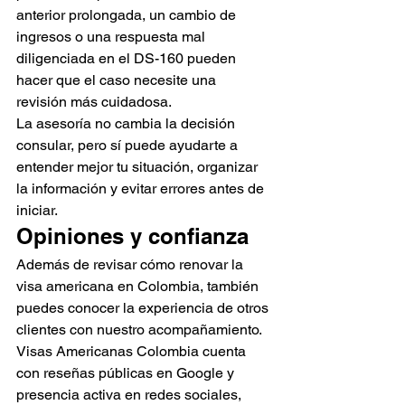
anterior prolongada, un cambio de 
ingresos o una respuesta mal 
diligenciada en el DS-160 pueden 
hacer que el caso necesite una 
revisión más cuidadosa.
La asesoría no cambia la decisión 
consular, pero sí puede ayudarte a 
entender mejor tu situación, organizar 
la información y evitar errores antes de 
iniciar.
Opiniones y confianza
Además de revisar cómo renovar la 
visa americana en Colombia, también 
puedes conocer la experiencia de otros 
clientes con nuestro acompañamiento. 
Visas Americanas Colombia cuenta 
con reseñas públicas en Google y 
presencia activa en redes sociales, 