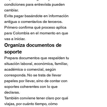
condiciones para entrevista pueden 
cambiar.
Evita pagar basándote en información 
antigua o comentarios de terceros. 
Primero confirma qué proceso aplica 
para Colombia en el momento en que 
vas a iniciar.
Organiza documentos de 
soporte
Prepara documentos que respalden tu 
situación laboral, económica, familiar, 
académica o comercial, según 
corresponda. No se trata de llevar 
papeles por llevar, sino de contar con 
soportes coherentes con lo que 
declaras.
También conviene tener claro por qué 
viajas, por cuánto tiempo, cómo 